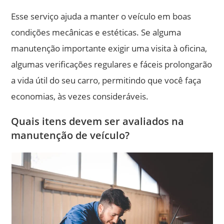
Esse serviço ajuda a manter o veículo em boas
condições mecânicas e estéticas. Se alguma
manutenção importante exigir uma visita à oficina,
algumas verificações regulares e fáceis prolongarão
a vida útil do seu carro, permitindo que você faça
economias, às vezes consideráveis.
Quais itens devem ser avaliados na
manutenção de veículo?