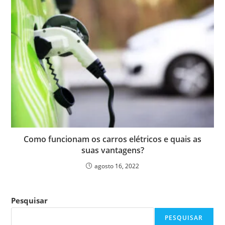
Como funcionam os carros elétricos e quais as
suas vantagens?
agosto 16, 2022
Pesquisar
PESQUISAR