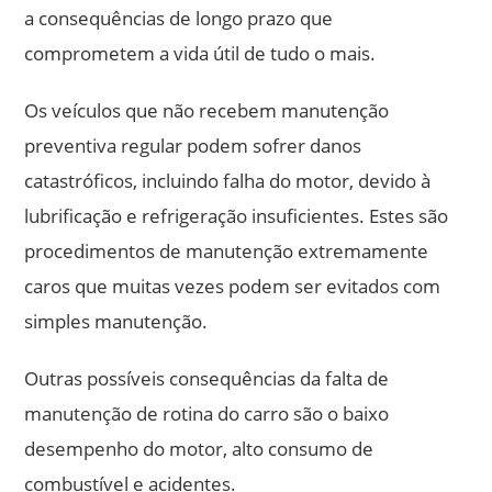
a consequências de longo prazo que
comprometem a vida útil de tudo o mais.
Os veículos que não recebem manutenção
preventiva regular podem sofrer danos
catastróficos, incluindo falha do motor, devido à
lubrificação e refrigeração insuficientes. Estes são
procedimentos de manutenção extremamente
caros que muitas vezes podem ser evitados com
simples manutenção.
Outras possíveis consequências da falta de
manutenção de rotina do carro são o baixo
desempenho do motor, alto consumo de
combustível e acidentes.