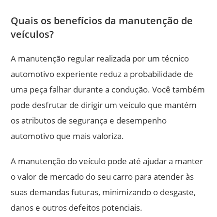
Quais os benefícios da manutenção de
veículos?
A manutenção regular realizada por um técnico
automotivo experiente reduz a probabilidade de
uma peça falhar durante a condução. Você também
pode desfrutar de dirigir um veículo que mantém
os atributos de segurança e desempenho
automotivo que mais valoriza.
A manutenção do veículo pode até ajudar a manter
o valor de mercado do seu carro para atender às
suas demandas futuras, minimizando o desgaste,
danos e outros defeitos potenciais.