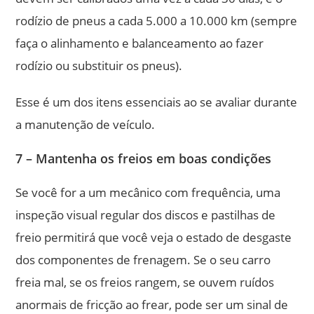
rodízio de pneus a cada 5.000 a 10.000 km (sempre
faça o alinhamento e balanceamento ao fazer
rodízio ou substituir os pneus).
Esse é um dos itens essenciais ao se avaliar durante
a manutenção de veículo.
7 – Mantenha os freios em boas condições
Se você for a um mecânico com frequência, uma
inspeção visual regular dos discos e pastilhas de
freio permitirá que você veja o estado de desgaste
dos componentes de frenagem. Se o seu carro
freia mal, se os freios rangem, se ouvem ruídos
anormais de fricção ao frear, pode ser um sinal de