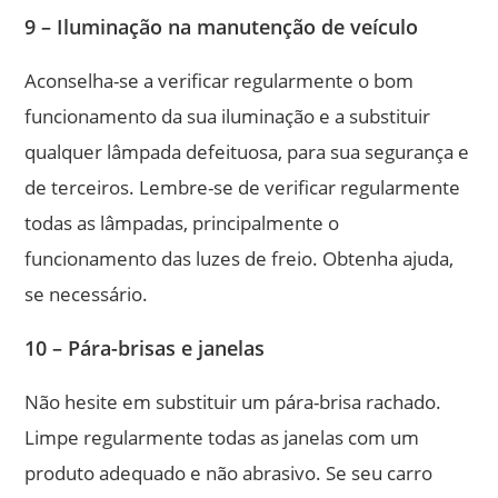
9 – Iluminação na manutenção de veículo
Aconselha-se a verificar regularmente o bom
funcionamento da sua iluminação e a substituir
qualquer lâmpada defeituosa, para sua segurança e
de terceiros. Lembre-se de verificar regularmente
todas as lâmpadas, principalmente o
funcionamento das luzes de freio. Obtenha ajuda,
se necessário.
10 – Pára-brisas e janelas
Não hesite em substituir um pára-brisa rachado.
Limpe regularmente todas as janelas com um
produto adequado e não abrasivo. Se seu carro