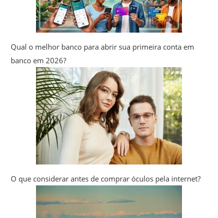
Qual o melhor banco para abrir sua primeira conta em
banco em 2026?
O que considerar antes de comprar óculos pela internet?