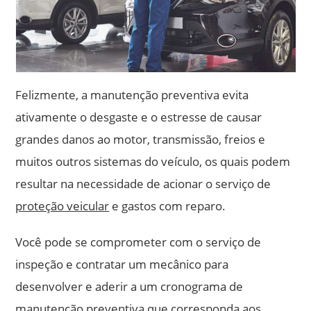
Felizmente, a manutenção preventiva evita
ativamente o desgaste e o estresse de causar
grandes danos ao motor, transmissão, freios e
muitos outros sistemas do veículo, os quais podem
resultar na necessidade de acionar o serviço de
proteção veicular
e gastos com reparo.
Você pode se comprometer com o serviço de
inspeção e contratar um mecânico para
desenvolver e aderir a um cronograma de
manutenção preventiva que corresponda aos