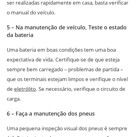
ser realizadas rapidamente em casa, basta verificar
o manual do veículo.
5 – Na manutenção de veículo, Teste o estado
da bateria
Uma bateria em boas condições tem uma boa
expectativa de vida. Certifique-se de que esteja
sempre bem carregado – problemas de partida –
que os terminais estejam limpos e verifique o nível
de
eletrólito
. Se necessário, verifique o circuito de
carga.
6 – Faça a manutenção dos pneus
Uma pequena inspeção visual dos pneus é sempre