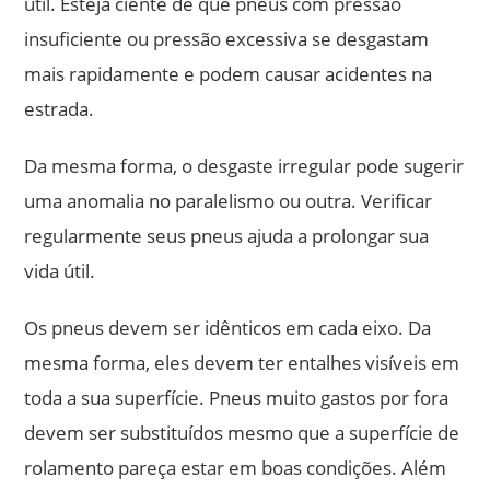
útil. Esteja ciente de que pneus com pressão
insuficiente ou pressão excessiva se desgastam
mais rapidamente e podem causar acidentes na
estrada.
Da mesma forma, o desgaste irregular pode sugerir
uma anomalia no paralelismo ou outra. Verificar
regularmente seus pneus ajuda a prolongar sua
vida útil.
Os pneus devem ser idênticos em cada eixo. Da
mesma forma, eles devem ter entalhes visíveis em
toda a sua superfície. Pneus muito gastos por fora
devem ser substituídos mesmo que a superfície de
rolamento pareça estar em boas condições. Além