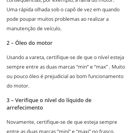
Uma rápida olhada sob o capô de vez em quando
pode poupar muitos problemas ao realizar a
manutenção de veículo.
2 – Óleo do motor
Usando a vareta, certifique-se de que o nível esteja
sempre entre as duas marcas “min” e “max” . Muito
ou pouco óleo é prejudicial ao bom funcionamento
do motor.
3 – Verifique o nível do líquido de
arrefecimento
Novamente, certifique-se de que esteja sempre
entre as duas marcas “mini” e “maxi” no frasco.