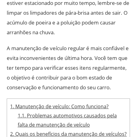
estiver estacionado por muito tempo, lembre-se de
limpar os limpadores de pára-brisa antes de sair. O
acúmulo de poeira e a poluição podem causar
arranhões na chuva.
A manutenção de veículo regular é mais confiável e
evita inconvenientes de última hora. Você tem que
ter tempo para verificar esses itens regularmente,
o objetivo é contribuir para o bom estado de
conservação e funcionamento do seu carro.
1.
Manutenção de veículo: Como funciona?
1.1.
Problemas automotivos causados ​​pela
falta de manutenção de veículo
2.
Quais os benefícios da manutenção de veículos?