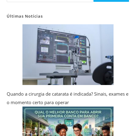
Últimas Notícias
Quando a cirurgia de catarata é indicada? Sinais, exames e
o momento certo para operar