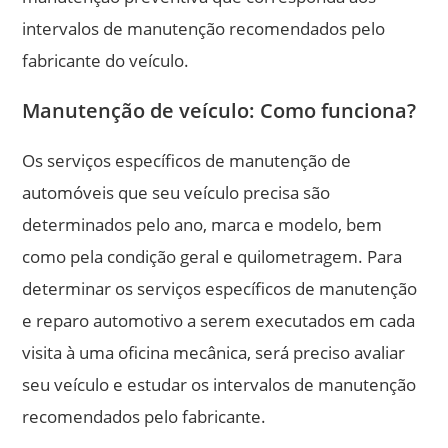
intervalos de manutenção recomendados pelo
fabricante do veículo.
Manutenção de veículo: Como funciona?
Os serviços específicos de manutenção de
automóveis que seu veículo precisa são
determinados pelo ano, marca e modelo, bem
como pela condição geral e quilometragem. Para
determinar os serviços específicos de manutenção
e reparo automotivo a serem executados em cada
visita à uma oficina mecânica, será preciso avaliar
seu veículo e estudar os intervalos de manutenção
recomendados pelo fabricante.