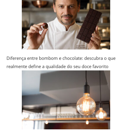
Diferença entre bombom e chocolate: descubra o que
realmente define a qualidade do seu doce favorito