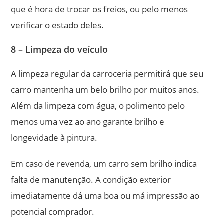
que é hora de trocar os freios, ou pelo menos
verificar o estado deles.
8 – Limpeza do veículo
A limpeza regular da carroceria permitirá que seu
carro mantenha um belo brilho por muitos anos.
Além da limpeza com água, o polimento pelo
menos uma vez ao ano garante brilho e
longevidade à pintura.
Em caso de revenda, um carro sem brilho indica
falta de manutenção. A condição exterior
imediatamente dá uma boa ou má impressão ao
potencial comprador.