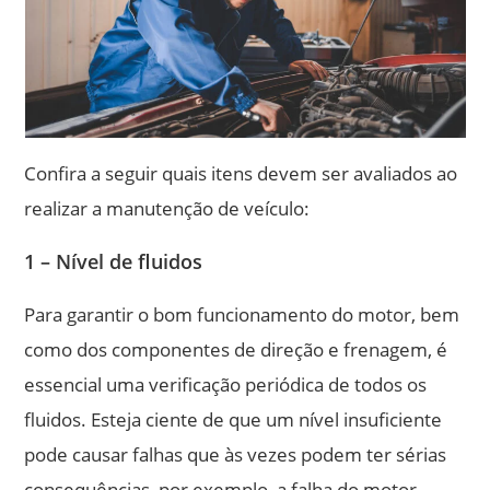
Confira a seguir quais itens devem ser avaliados ao
realizar a manutenção de veículo:
1 – Nível de fluidos
Para garantir o bom funcionamento do motor, bem
como dos componentes de direção e frenagem, é
essencial uma verificação periódica de todos os
fluidos. Esteja ciente de que um nível insuficiente
pode causar falhas que às vezes podem ter sérias
consequências, por exemplo, a falha do motor.