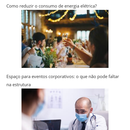
Como reduzir o consumo de energia elétrica?
Espaço para eventos corporativos: o que não pode faltar
na estrutura