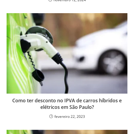
Como ter desconto no IPVA de carros híbridos e
elétricos em São Paulo?
fevereiro 22, 2023