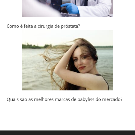
Como é feita a cirurgia de próstata?
Quais são as melhores marcas de babyliss do mercado?