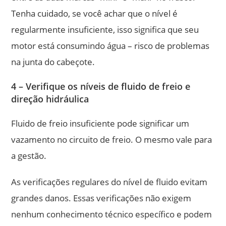
Tenha cuidado, se você achar que o nível é
regularmente insuficiente, isso significa que seu
motor está consumindo água – risco de problemas
na junta do cabeçote.
4 – Verifique os níveis de fluido de freio e
direção hidráulica
Fluido de freio insuficiente pode significar um
vazamento no circuito de freio. O mesmo vale para
a gestão.
As verificações regulares do nível de fluido evitam
grandes danos. Essas verificações não exigem
nenhum conhecimento técnico específico e podem