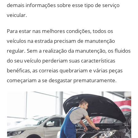
demais informações sobre esse tipo de serviço
veicular.
Para estar nas melhores condições, todos os
veículos na estrada precisam de manutenção
regular. Sem a realização da manutenção, os fluidos
do seu veículo perderiam suas características
benéficas, as correias quebrariam e várias peças
começariam a se desgastar prematuramente.