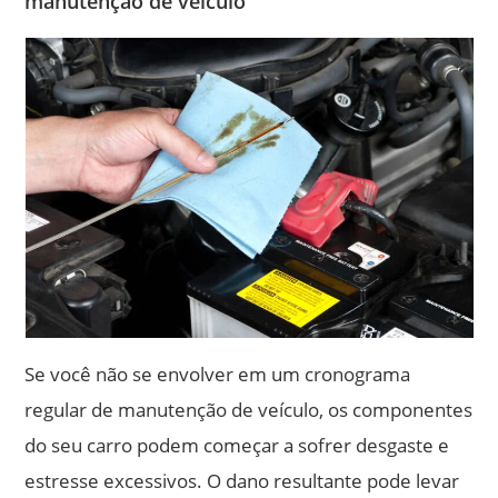
manutenção de veículo
Se você não se envolver em um cronograma
regular de manutenção de veículo, os componentes
do seu carro podem começar a sofrer desgaste e
estresse excessivos. O dano resultante pode levar