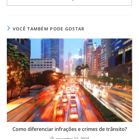
VOCÊ TAMBÉM PODE GOSTAR
Como diferenciar infrações e crimes de trânsito?
novembro 12, 2024