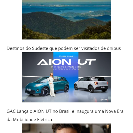
Destinos do Sudeste que podem ser visitados de ônibus
GAC Lança o AION UT no Brasil e Inaugura uma Nova Era
da Mobilidade Elétrica