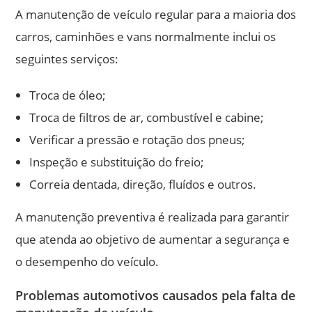
A manutenção de veículo regular para a maioria dos
carros, caminhões e vans normalmente inclui os
seguintes serviços:
Troca de óleo;
Troca de filtros de ar, combustível e cabine;
Verificar a pressão e rotação dos pneus;
Inspeção e substituição do freio;
Correia dentada, direção, fluídos e outros.
A manutenção preventiva é realizada para garantir
que atenda ao objetivo de aumentar a segurança e
o desempenho do veículo.
Problemas automotivos causados ​​pela falta de